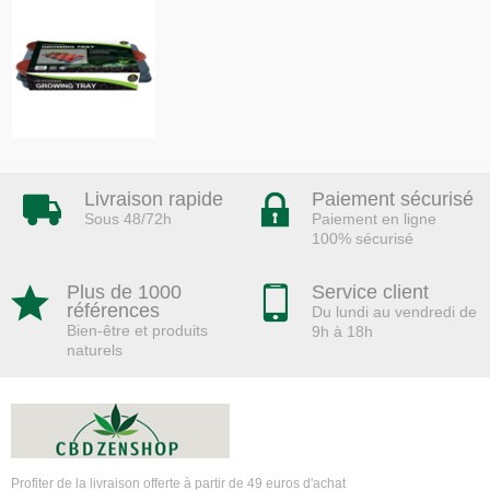
Livraison rapide
Paiement sécurisé
Sous 48/72h
Paiement en ligne
100% sécurisé
Plus de 1000
Service client
références
Du lundi au vendredi de
Bien-être et produits
9h à 18h
naturels
Profiter de la livraison offerte à partir de 49 euros d'achat