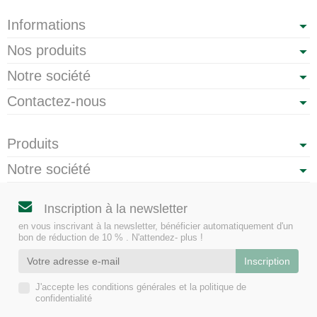
Informations
Nos produits
Notre société
Contactez-nous
Produits
Notre société
Inscription à la newsletter
en vous inscrivant à la newsletter, bénéficier automatiquement d'un
bon de réduction de 10 % . N'attendez- plus !
J'accepte les conditions générales et la politique de
confidentialité