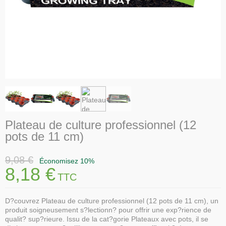
Plateau de culture professionnel (12
pots de 11 cm)
9,08 €
Économisez 10%
8,18 €
TTC
D?couvrez Plateau de culture professionnel (12 pots de 11 cm), un
produit soigneusement s?lectionn? pour offrir une exp?rience de
qualit? sup?rieure. Issu de la cat?gorie Plateaux avec pots, il se